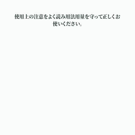
使用上の注意をよく読み用法用量を守って正しくお
使いください。