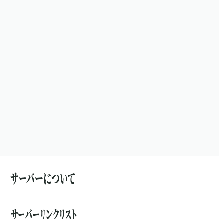
サーバーについて
サーバーリンクリスト